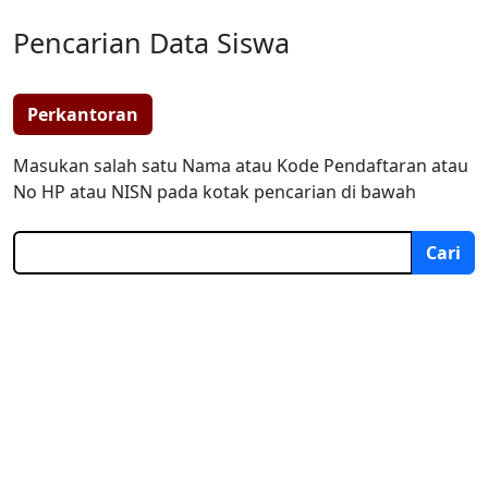
Pencarian Data Siswa
Perkantoran
Masukan salah satu Nama atau Kode Pendaftaran atau
No HP atau NISN pada kotak pencarian di bawah
Cari