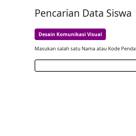
Pencarian Data Siswa
Desain Komunikasi Visual
Masukan salah satu Nama atau Kode Pendaf