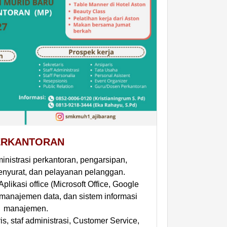
ERKANTORAN
nistrasi perkantoran, pengarsipan,
nyurat, dan pelayanan pelanggan.
Aplikasi office (Microsoft Office, Google
manajemen data, dan sistem informasi
manajemen.
is, staf administrasi, Customer Service,