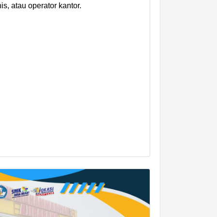
is, atau operator kantor.